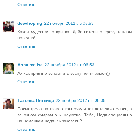
Ответить
dewdroping
22 ноября 2012 г. в 05:53
Какая чудесная открытка! Действительно сразу теплом
повеяло!)
Ответить
Anna.melisa
22 ноября 2012 г. в 06:53
Ах как приятно вспомнить весну почти зимой))
Ответить
Татьяна-Пятница
22 ноября 2012 г. в 08:35
Посмотрела на твою открыточку и так лета захотелось, а
за окном сумрачно и неуютно. Тебе, Надя,специально
на немецком надпись заказали?
Ответить