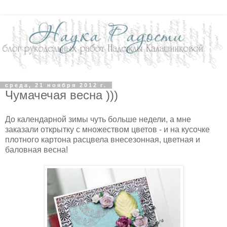
среда, 21 ноября 2012 г.
Чумачечая весна )))
До календарной зимы чуть больше недели, а мне
заказали открытку с множеством цветов - и на кусочке
плотного картона расцвела внесезонная, цветная и
баловная весна!