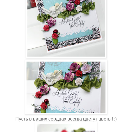
Пусть в ваших сердцах всегда цветут цветы! :)